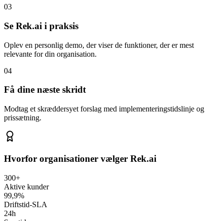
03
Se Rek.ai i praksis
Oplev en personlig demo, der viser de funktioner, der er mest
relevante for din organisation.
04
Få dine næste skridt
Modtag et skræddersyet forslag med implementeringstidslinje og
prissætning.
Hvorfor organisationer vælger Rek.ai
300+
Aktive kunder
99,9%
Driftstid-SLA
24h