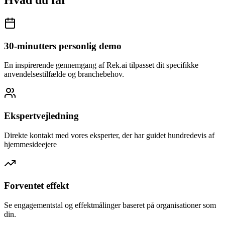
30-minutters personlig demo
En inspirerende gennemgang af Rek.ai tilpasset dit specifikke
anvendelsestilfælde og branchebehov.
Ekspertvejledning
Direkte kontakt med vores eksperter, der har guidet hundredevis af
hjemmesideejere
Forventet effekt
Se engagementstal og effektmålinger baseret på organisationer som
din.