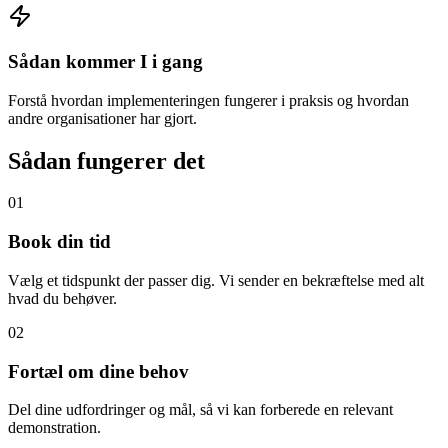
Sådan kommer I i gang
Forstå hvordan implementeringen fungerer i praksis og hvordan
andre organisationer har gjort.
Sådan fungerer det
01
Book din tid
Vælg et tidspunkt der passer dig. Vi sender en bekræftelse med alt
hvad du behøver.
02
Fortæl om dine behov
Del dine udfordringer og mål, så vi kan forberede en relevant
demonstration.