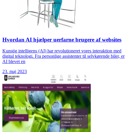
Hvordan AI hjælper uerfarne brugere af websites
Kunstig intelligens (AI) har revolutioneret vores interaktion med
digital teknologi. Fra personlige assistenter til selvkørende biler, er
AI blevet en
23. maj 2023