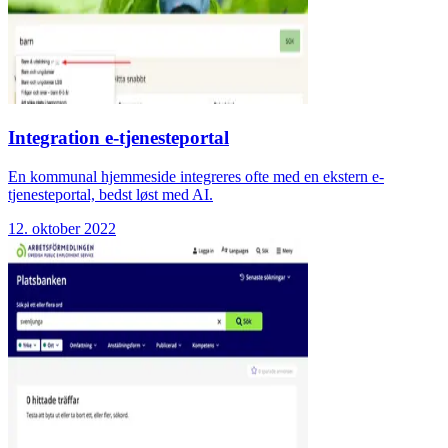
Integration e-tjenesteportal
En kommunal hjemmeside integreres ofte med en ekstern e-
tjenesteportal, bedst løst med AI.
12. oktober 2022