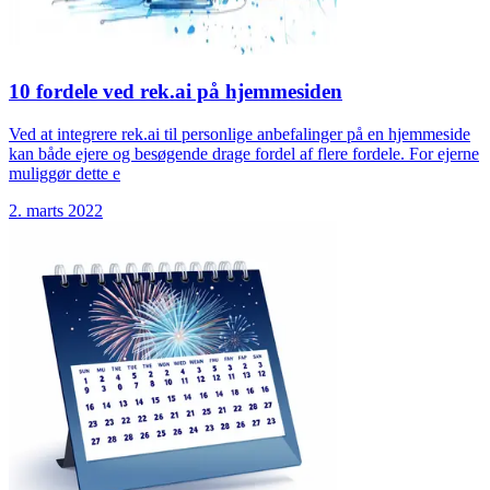
10 fordele ved rek.ai på hjemmesiden
Ved at integrere rek.ai til personlige anbefalinger på en hjemmeside
kan både ejere og besøgende drage fordel af flere fordele. For ejerne
muliggør dette e
2. marts 2022