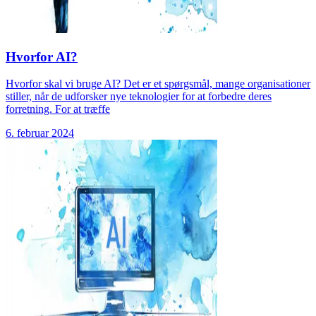
Hvorfor AI?
Hvorfor skal vi bruge AI? Det er et spørgsmål, mange organisationer
stiller, når de udforsker nye teknologier for at forbedre deres
forretning. For at træffe
6. februar 2024