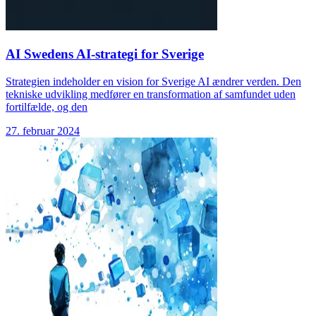
AI Swedens AI-strategi for Sverige
Strategien indeholder en vision for Sverige AI ændrer verden. Den
tekniske udvikling medfører en transformation af samfundet uden
fortilfælde, og den
27. februar 2024