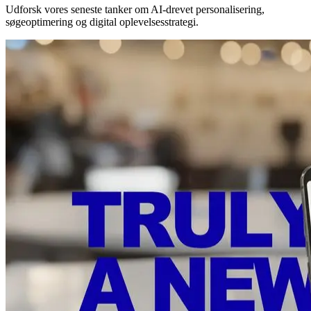
Udforsk vores seneste tanker om AI-drevet personalisering,
søgeoptimering og digital oplevelsesstrategi.