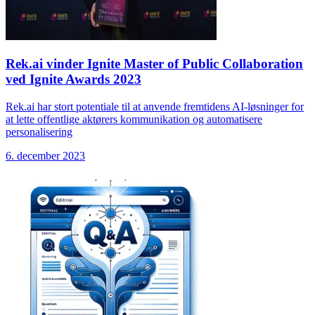
Rek.ai vinder Ignite Master of Public Collaboration
ved Ignite Awards 2023
Rek.ai har stort potentiale til at anvende fremtidens AI-løsninger for
at lette offentlige aktørers kommunikation og automatisere
personalisering
6. december 2023