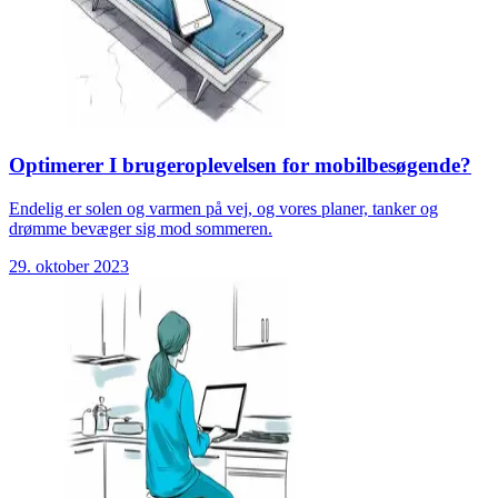
Optimerer I brugeroplevelsen for mobilbesøgende?
Endelig er solen og varmen på vej, og vores planer, tanker og
drømme bevæger sig mod sommeren.
29. oktober 2023