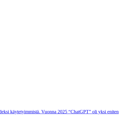
hdeksi käytetyimmistä. Vuonna 2025 “ChatGPT” oli yksi eniten