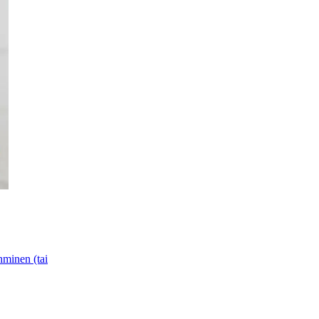
hminen (tai