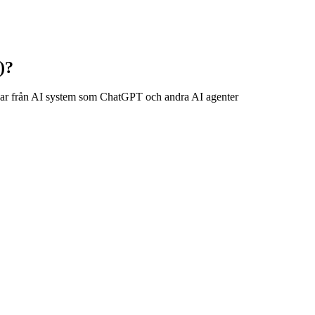
)?
svar från AI system som ChatGPT och andra AI agenter