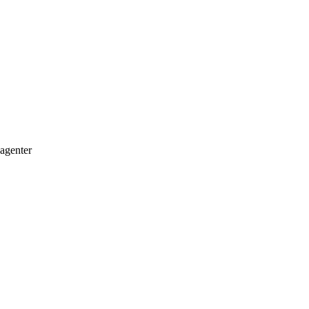
-agenter