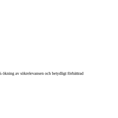
 ökning av sökrelevansen och betydligt förbättrad