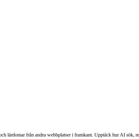
 och lärdomar från andra webbplatser i framkant. Upptäck hur AI sök, 